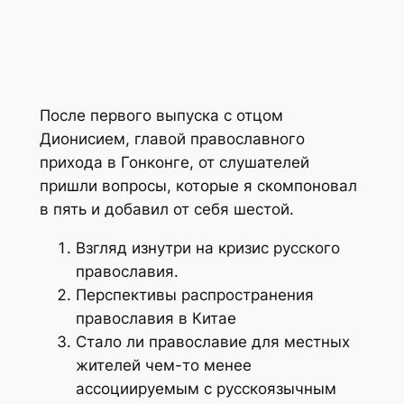
После первого выпуска с отцом
Дионисием, главой православного
прихода в Гонконге, от слушателей
пришли вопросы, которые я скомпоновал
в пять и добавил от себя шестой.
Взгляд изнутри на кризис русского
православия.
Перспективы распространения
православия в Китае
Стало ли православие для местных
жителей чем-то менее
ассоциируемым с русскоязычным