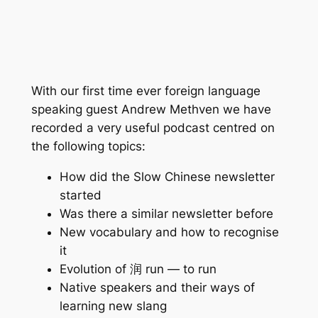
With our first time ever foreign language
speaking guest Andrew Methven we have
recorded a very useful podcast centred on
the following topics:
How did the Slow Chinese newsletter
started
Was there a similar newsletter before
New vocabulary and how to recognise
it
Evolution of 润 run — to run
Native speakers and their ways of
learning new slang