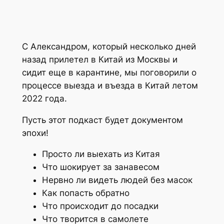
С Александром, который несколько дней
назад прилетел в Китай из Москвы и
сидит еще в карантине, мы поговорили о
процессе выезда и въезда в Китай летом
2022 года.
Пусть этот подкаст будет документом
эпохи!
Просто ли выехать из Китая
Что шокирует за занавесом
Нервно ли видеть людей без масок
Как попасть обратно
Что происходит до посадки
Что творится в самолете