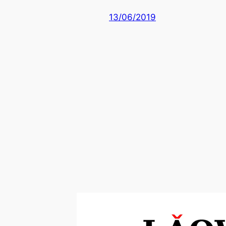
13/06/2019