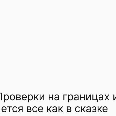
 Проверки на границах 
ется все как в сказке