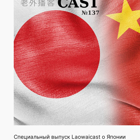
Специальный выпуск Laowaicast о Японии