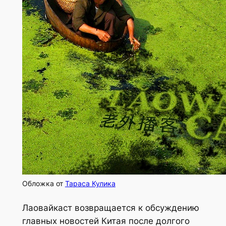
Обложка от
Тараса Кулика
Лаовайкаст возвращается к обсуждению
главных новостей Китая после долгого