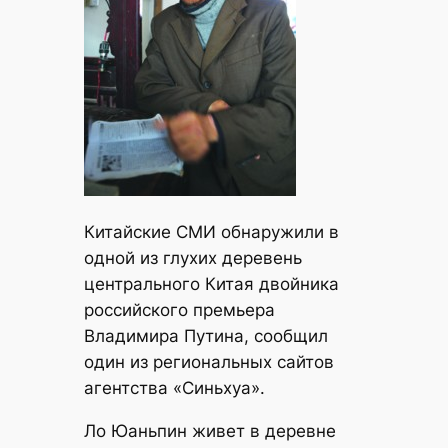
Китайские СМИ обнаружили в
одной из глухих деревень
центрального Китая двойника
российского премьера
Владимира Путина, сообщил
один из региональных сайтов
агентства «Синьхуа».
Ло Юаньпин живет в деревне