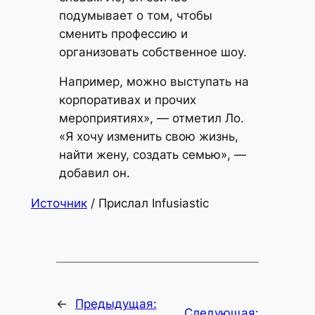
подумывает о том, чтобы
сменить профессию и
организовать собственное шоу.
Например, можно выступать на
корпоративах и прочих
мероприятиях», — отметил Ло.
«Я хочу изменить свою жизнь,
найти жену, создать семью», —
добавил он.
Источник
/ Прислал Infusiastic
←
Предыдущая:
Следующая: