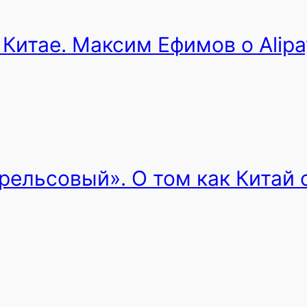
Китае. Максим Ефимов о Alipa
рельсовый». О том как Китай 