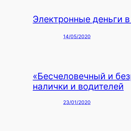
Электронные деньги в 
14/05/2020
«Бесчеловечный и без
налички и водителей
23/01/2020