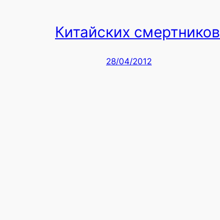
Китайских смертников
28/04/2012