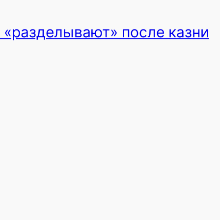
 «разделывают» после казни