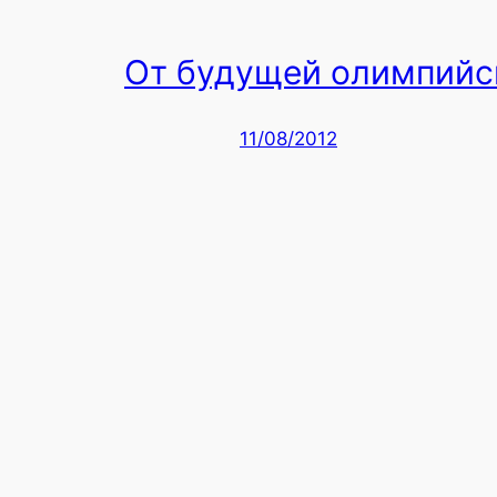
От будущей олимпийс
11/08/2012