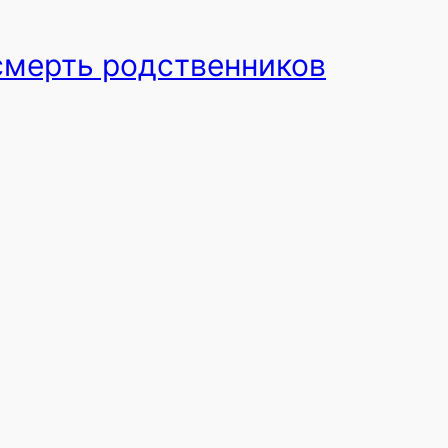
смерть родственников